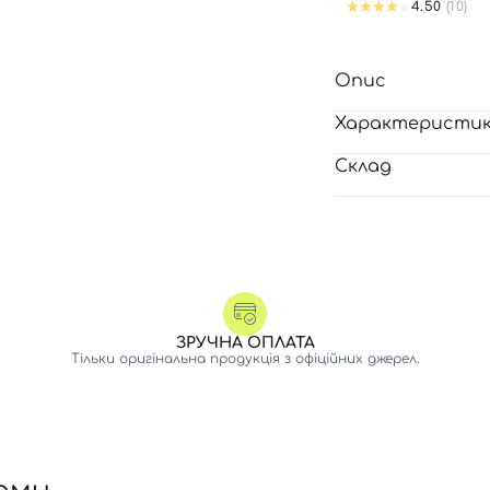
4.50
(10)
Опис
Характеристи
Склад
ЗРУЧНА ОПЛАТА
Тільки оригінальна продукція з офіційних джерел.