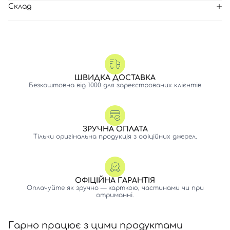
Склад
ШВИДКА ДОСТАВКА
Безкоштовна від 1000 для зареєстрованих клієнтів
ЗРУЧНА ОПЛАТА
Тільки оригінальна продукція з офіційних джерел.
ОФІЦІЙНА ГАРАНТІЯ
Оплачуйте як зручно — карткою, частинами чи при
отриманні.
Гарно працює з цими продуктами