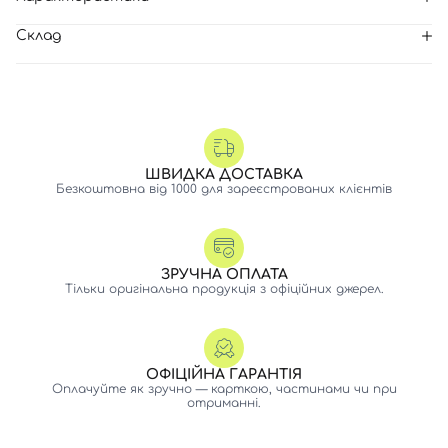
Склад
ШВИДКА ДОСТАВКА
Безкоштовна від 1000 для зареєстрованих клієнтів
ЗРУЧНА ОПЛАТА
Тільки оригінальна продукція з офіційних джерел.
ОФІЦІЙНА ГАРАНТІЯ
Оплачуйте як зручно — карткою, частинами чи при
отриманні.