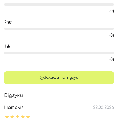
(0)
2
(0)
1
(0)
Залишити відгук
Відгуки
Наталія
22.02.2026