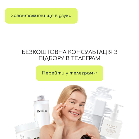
Завантажити ще відгуки
БЕЗКОШТОВНА КОНСУЛЬТАЦІЯ З
ПІДБОРУ В ТЕЛЕГРАМ
Перейти у телеграм