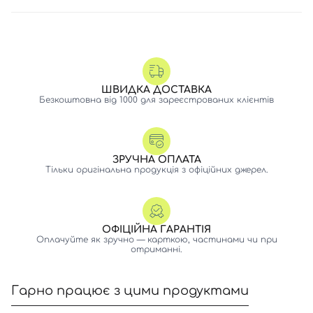
ШВИДКА ДОСТАВКА
Безкоштовна від 1000 для зареєстрованих клієнтів
ЗРУЧНА ОПЛАТА
Тільки оригінальна продукція з офіційних джерел.
ОФІЦІЙНА ГАРАНТІЯ
Оплачуйте як зручно — карткою, частинами чи при
отриманні.
Гарно працює з цими продуктами