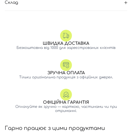
Склад
ШВИДКА ДОСТАВКА
Безкоштовна від 1000 для зареєстрованих клієнтів
ЗРУЧНА ОПЛАТА
Тільки оригінальна продукція з офіційних джерел.
ОФІЦІЙНА ГАРАНТІЯ
Оплачуйте як зручно — карткою, частинами чи при
отриманні.
Гарно працює з цими продуктами