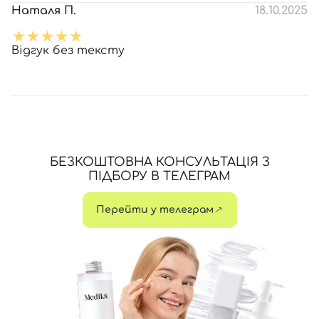
Наталя П.
18.10.2025
Відгук без тексту
БЕЗКОШТОВНА КОНСУЛЬТАЦІЯ З
ПІДБОРУ В ТЕЛЕГРАМ
Перейти у телеграм