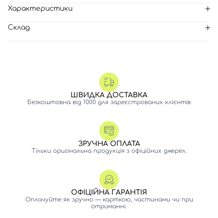
Характеристики
Склад
ШВИДКА ДОСТАВКА
Безкоштовна від 1000 для зареєстрованих клієнтів
ЗРУЧНА ОПЛАТА
Тільки оригінальна продукція з офіційних джерел.
ОФІЦІЙНА ГАРАНТІЯ
Оплачуйте як зручно — карткою, частинами чи при
отриманні.