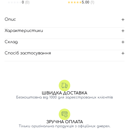
0
(0)
5.00
(1)
Опис
Характеристики
Склад
Спосіб застосування
ШВИДКА ДОСТАВКА
Безкоштовна від 1000 для зареєстрованих клієнтів
Вхід
Реєстрація
ЗРУЧНА ОПЛАТА
Тільки оригінальна продукція з офіційних джерел.