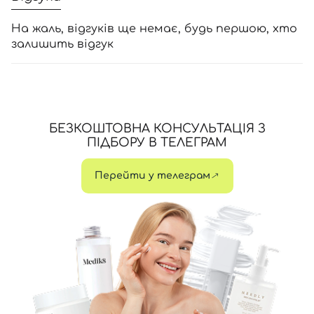
На жаль, відгуків ще немає, будь першою, хто
залишить відгук
БЕЗКОШТОВНА КОНСУЛЬТАЦІЯ З
ПІДБОРУ В ТЕЛЕГРАМ
Перейти у телеграм