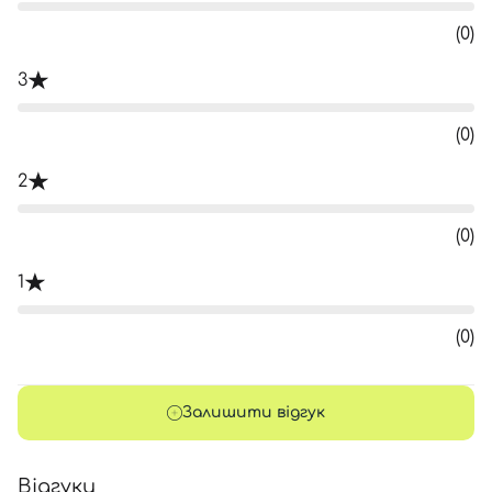
(0)
3
(0)
2
(0)
1
(0)
Залишити відгук
Відгуки