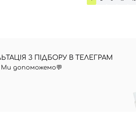
ТАЦІЯ З ПІДБОРУ В ТЕЛЕГРАМ
? Ми допоможемо💬