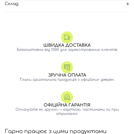
Склад
ШВИДКА ДОСТАВКА
Безкоштовна від 1000 для зареєстрованих клієнтів
ЗРУЧНА ОПЛАТА
Тільки оригінальна продукція з офіційних джерел.
ОФІЦІЙНА ГАРАНТІЯ
Оплачуйте як зручно — карткою, частинами чи при
отриманні.
Гарно працює з цими продуктами