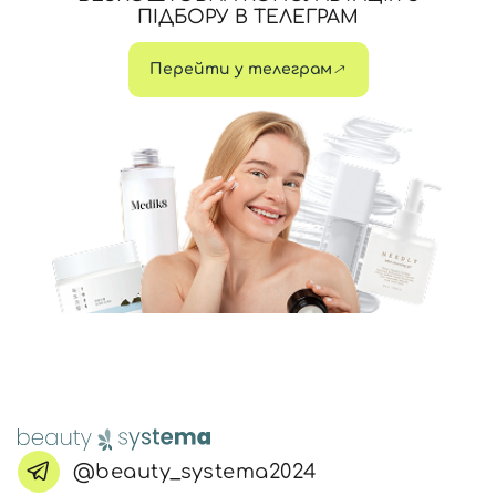
ПІДБОРУ В ТЕЛЕГРАМ
Перейти у телеграм
@beauty_systema2024