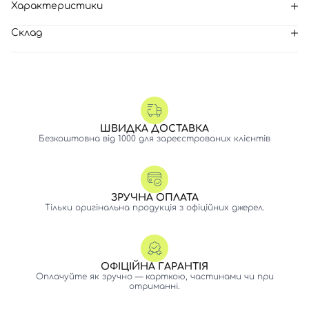
Характеристики
Склад
ШВИДКА ДОСТАВКА
Безкоштовна від 1000 для зареєстрованих клієнтів
ЗРУЧНА ОПЛАТА
Тільки оригінальна продукція з офіційних джерел.
Вхід
Реєстрація
ОФІЦІЙНА ГАРАНТІЯ
Оплачуйте як зручно — карткою, частинами чи при
отриманні.
Номер телефону