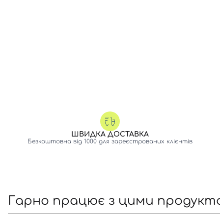
ШВИДКА ДОСТАВКА
Безкоштовна від 1000 для зареєстрованих клієнтів
Гарно працює з цими продукт