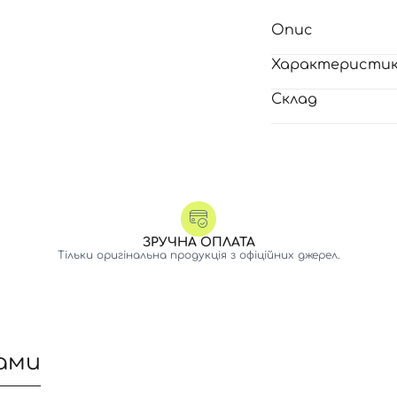
Опис
Характеристи
Склад
ЗРУЧНА ОПЛАТА
Тільки оригінальна продукція з офіційних джерел.
ами