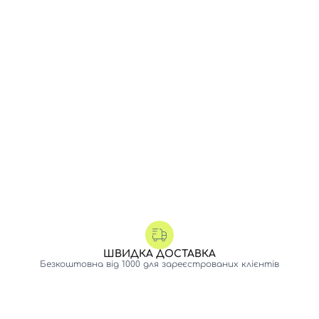
ШВИДКА ДОСТАВКА
Безкоштовна від 1000 для зареєстрованих клієнтів