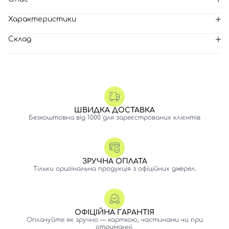
Характеристики
Склад
ШВИДКА ДОСТАВКА
Безкоштовна від 1000 для зареєстрованих клієнтів
ЗРУЧНА ОПЛАТА
Тільки оригінальна продукція з офіційних джерел.
ОФІЦІЙНА ГАРАНТІЯ
Оплачуйте як зручно — карткою, частинами чи при
отриманні.