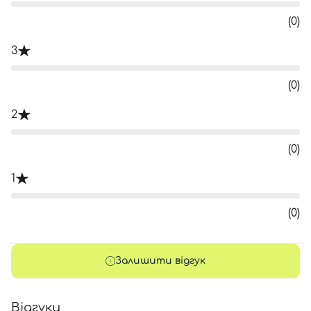
(0)
3
(0)
2
(0)
1
(0)
Залишити відгук
Відгуки