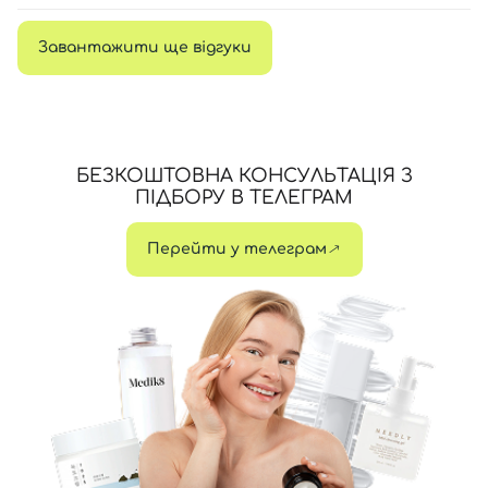
Завантажити ще відгуки
БЕЗКОШТОВНА КОНСУЛЬТАЦІЯ З
ПІДБОРУ В ТЕЛЕГРАМ
Перейти у телеграм