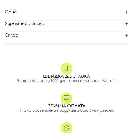
Опис
Характеристики
Склад
ШВИДКА ДОСТАВКА
Безкоштовна від 1000 для зареєстрованих клієнтів
ЗРУЧНА ОПЛАТА
Тільки оригінальна продукція з офіційних джерел.