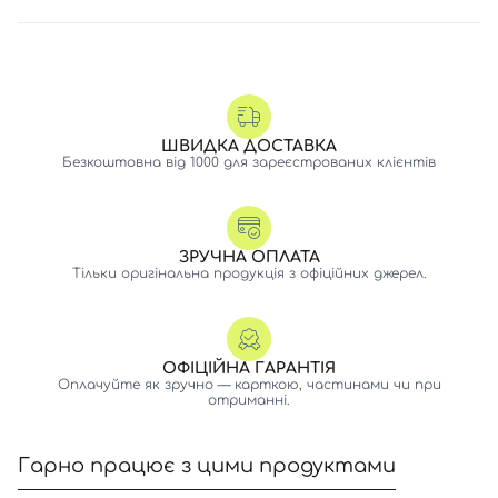
ШВИДКА ДОСТАВКА
Безкоштовна від 1000 для зареєстрованих клієнтів
ЗРУЧНА ОПЛАТА
Тільки оригінальна продукція з офіційних джерел.
ОФІЦІЙНА ГАРАНТІЯ
Оплачуйте як зручно — карткою, частинами чи при
отриманні.
Гарно працює з цими продуктами