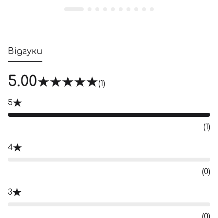
Відгуки
5.00
(1)
5
(1)
4
(0)
3
(0)