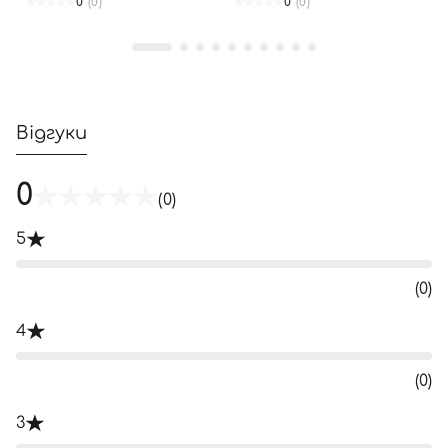
0
(0)
0
(0)
Відгуки
0
(0)
5
(0)
4
(0)
3