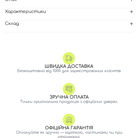
Характеристики
Склад
ШВИДКА ДОСТАВКА
Безкоштовна від 1000 для зареєстрованих клієнтів
ЗРУЧНА ОПЛАТА
Тільки оригінальна продукція з офіційних джерел.
ОФІЦІЙНА ГАРАНТІЯ
Оплачуйте як зручно — карткою, частинами чи при
отриманні.