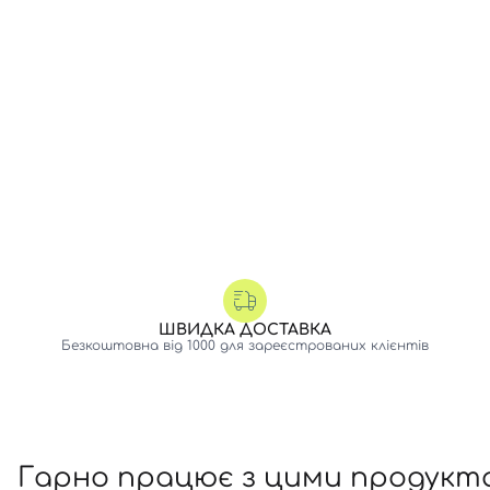
ШВИДКА ДОСТАВКА
Безкоштовна від 1000 для зареєстрованих клієнтів
Гарно працює з цими продукт