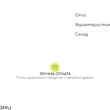
Опис
Характеристи
Склад
ЗРУЧНА ОПЛАТА
Тільки оригінальна продукція з офіційних джерел.
ами