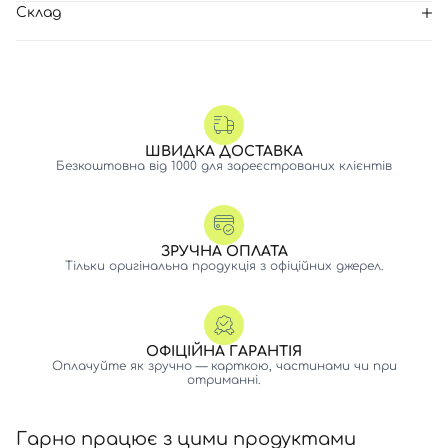
Склад
ШВИДКА ДОСТАВКА
Безкоштовна від 1000 для зареєстрованих клієнтів
ЗРУЧНА ОПЛАТА
Тільки оригінальна продукція з офіційних джерел.
ОФІЦІЙНА ГАРАНТІЯ
Оплачуйте як зручно — карткою, частинами чи при
отриманні.
Гарно працює з цими продуктами