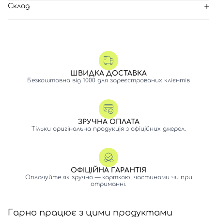
Склад
ШВИДКА ДОСТАВКА
Безкоштовна від 1000 для зареєстрованих клієнтів
ЗРУЧНА ОПЛАТА
Тільки оригінальна продукція з офіційних джерел.
ОФІЦІЙНА ГАРАНТІЯ
Оплачуйте як зручно — карткою, частинами чи при
отриманні.
Гарно працює з цими продуктами