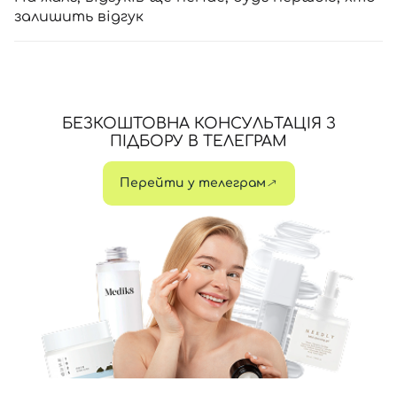
залишить відгук
БЕЗКОШТОВНА КОНСУЛЬТАЦІЯ З
ПІДБОРУ В ТЕЛЕГРАМ
Перейти у телеграм