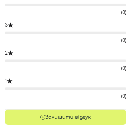
(0)
3
(0)
2
(0)
1
(0)
Залишити відгук