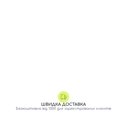
ШВИДКА ДОСТАВКА
Безкоштовна від 1000 для зареєстрованих клієнтів