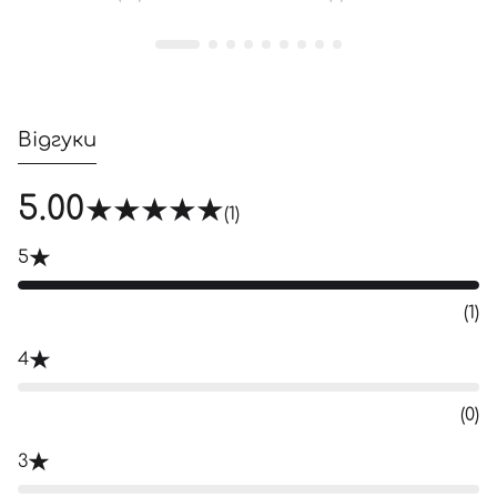
Відгуки
5.00
(1)
5
(1)
4
(0)
3