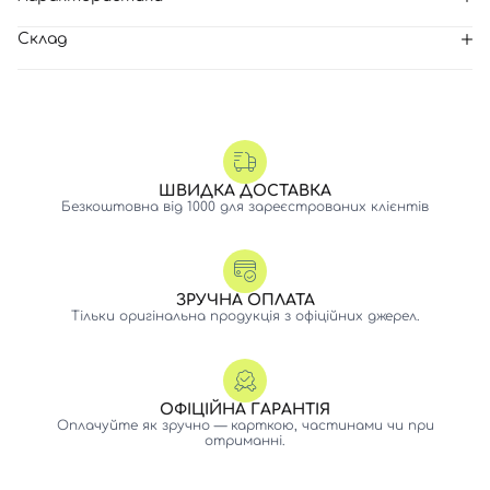
Склад
ШВИДКА ДОСТАВКА
Безкоштовна від 1000 для зареєстрованих клієнтів
ЗРУЧНА ОПЛАТА
Тільки оригінальна продукція з офіційних джерел.
ОФІЦІЙНА ГАРАНТІЯ
Оплачуйте як зручно — карткою, частинами чи при
отриманні.