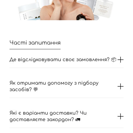
Часті запитання
Де відслідковувати своє замовлення? 📦
Як отримати допомогу з підбору
засобів? 💬
Які є варіанти доставки? Чи
доставляєте закордон? 🚛