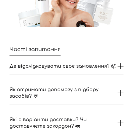
Часті запитання
Де відслідковувати своє замовлення? 📦
Як отримати допомогу з підбору
засобів? 💬
Які є варіанти доставки? Чи
доставляєте закордон? 🚛