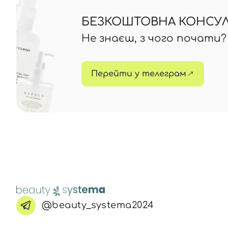
БЕЗКОШТОВНА КОНСУЛЬ
Не знаєш, з чого почати
Перейти у телеграм
@beauty_systema2024