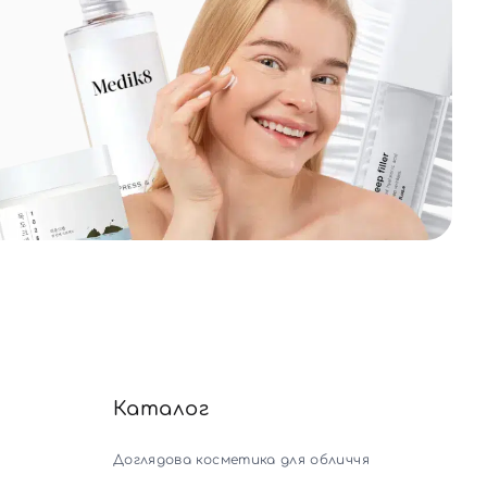
Каталог
Доглядова косметика для обличчя