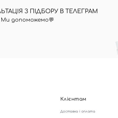
ТАЦІЯ З ПІДБОРУ В ТЕЛЕГРАМ
? Ми допоможемо💬
Клієнтам
Доставка і оплата