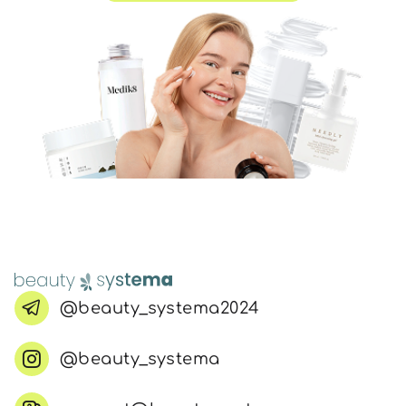
@beauty_systema2024
@beauty_systema