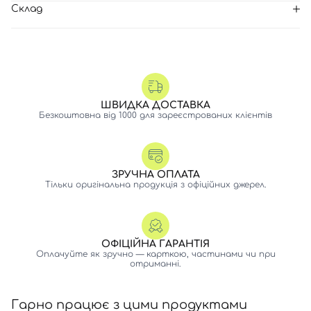
Склад
ШВИДКА ДОСТАВКА
Безкоштовна від 1000 для зареєстрованих клієнтів
ЗРУЧНА ОПЛАТА
Тільки оригінальна продукція з офіційних джерел.
ОФІЦІЙНА ГАРАНТІЯ
Оплачуйте як зручно — карткою, частинами чи при
отриманні.
Гарно працює з цими продуктами