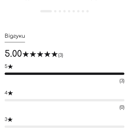
Відгуки
5.00
(3)
5
(3)
4
(0)
3