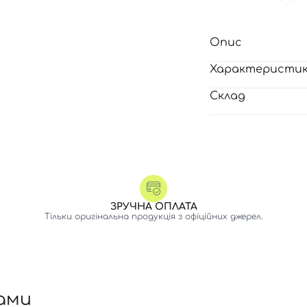
Опис
Характеристи
Склад
ЗРУЧНА ОПЛАТА
Тільки оригінальна продукція з офіційних джерел.
ами