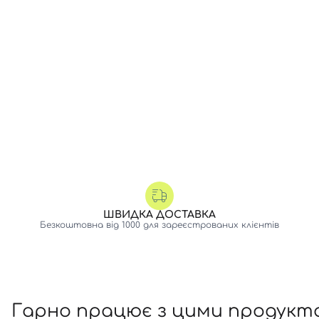
ШВИДКА ДОСТАВКА
Безкоштовна від 1000 для зареєстрованих клієнтів
Гарно працює з цими продукт