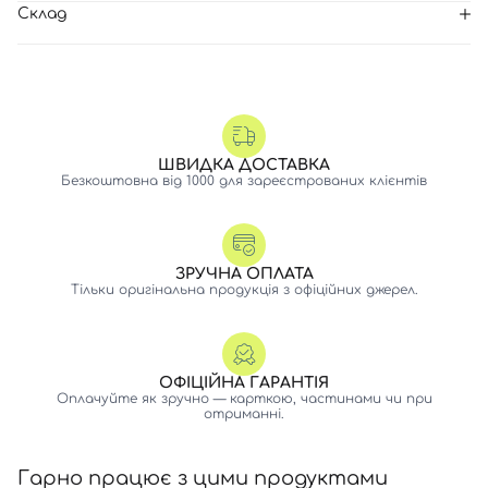
Склад
ШВИДКА ДОСТАВКА
Безкоштовна від 1000 для зареєстрованих клієнтів
ЗРУЧНА ОПЛАТА
Тільки оригінальна продукція з офіційних джерел.
ОФІЦІЙНА ГАРАНТІЯ
Оплачуйте як зручно — карткою, частинами чи при
отриманні.
Гарно працює з цими продуктами