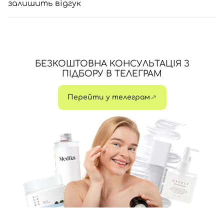
залишить відгук
БЕЗКОШТОВНА КОНСУЛЬТАЦІЯ З
ПІДБОРУ В ТЕЛЕГРАМ
Перейти у телеграм