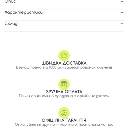
Опис
Характеристики
Склад
ШВИДКА ДОСТАВКА
Безкоштовна від 1000 для зареєстрованих клієнтів
ЗРУЧНА ОПЛАТА
Тільки оригінальна продукція з офіційних джерел.
ОФІЦІЙНА ГАРАНТІЯ
Оплачуйте як зручно — карткою, частинами чи при