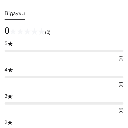
Відгуки
0
(0)
5
(0)
4
(0)
3
(0)
2