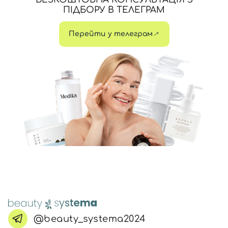
ПІДБОРУ В ТЕЛЕГРАМ
Перейти у телеграм
@beauty_systema2024