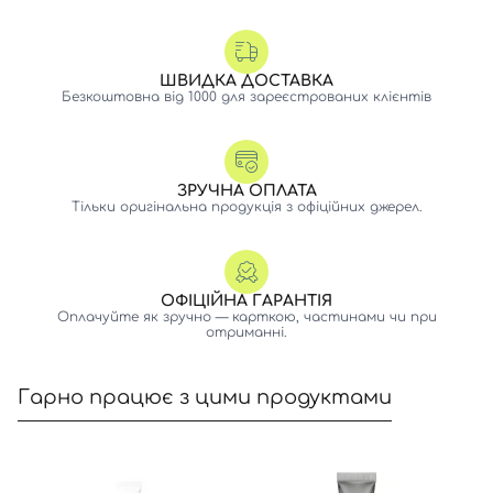
ШВИДКА ДОСТАВКА
Безкоштовна від 1000 для зареєстрованих клієнтів
ЗРУЧНА ОПЛАТА
Тільки оригінальна продукція з офіційних джерел.
ОФІЦІЙНА ГАРАНТІЯ
Оплачуйте як зручно — карткою, частинами чи при
отриманні.
Гарно працює з цими продуктами