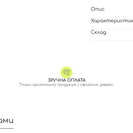
Опис
Характеристи
Склад
ЗРУЧНА ОПЛАТА
Тільки оригінальна продукція з офіційних джерел.
ами