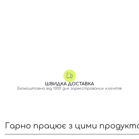
ШВИДКА ДОСТАВКА
Безкоштовна від 1000 для зареєстрованих клієнтів
Гарно працює з цими продукт