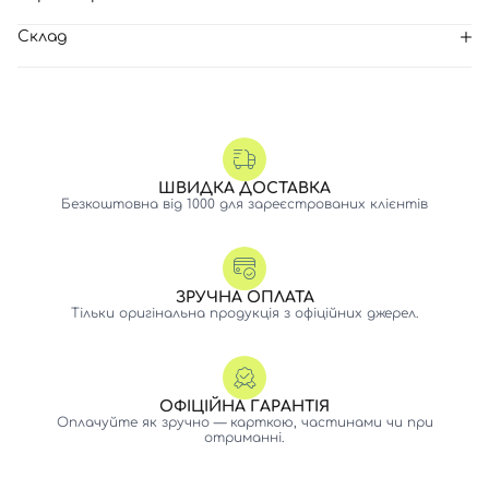
Склад
ШВИДКА ДОСТАВКА
Безкоштовна від 1000 для зареєстрованих клієнтів
ЗРУЧНА ОПЛАТА
Тільки оригінальна продукція з офіційних джерел.
ОФІЦІЙНА ГАРАНТІЯ
Оплачуйте як зручно — карткою, частинами чи при
отриманні.