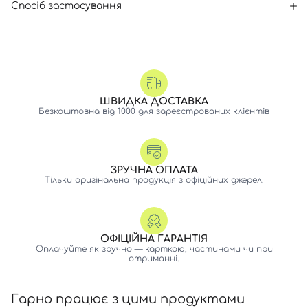
Спосіб застосування
ШВИДКА ДОСТАВКА
Безкоштовна від 1000 для зареєстрованих клієнтів
ЗРУЧНА ОПЛАТА
Тільки оригінальна продукція з офіційних джерел.
ОФІЦІЙНА ГАРАНТІЯ
Оплачуйте як зручно — карткою, частинами чи при
отриманні.
Гарно працює з цими продуктами