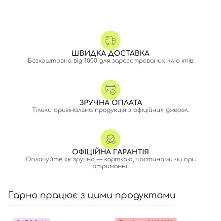
ШВИДКА ДОСТАВКА
Безкоштовна від 1000 для зареєстрованих клієнтів
ЗРУЧНА ОПЛАТА
Тільки оригінальна продукція з офіційних джерел.
ОФІЦІЙНА ГАРАНТІЯ
Оплачуйте як зручно — карткою, частинами чи при
отриманні.
Гарно працює з цими продуктами