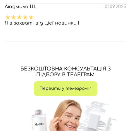
Людмила Ш.
01.09.2025
Я в захваті від цієї новинки !
БЕЗКОШТОВНА КОНСУЛЬТАЦІЯ З
ПІДБОРУ В ТЕЛЕГРАМ
Перейти у телеграм