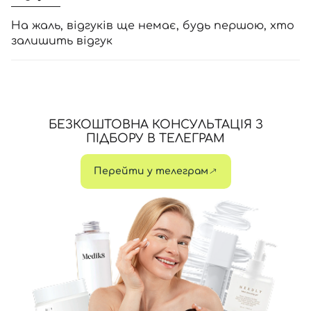
На жаль, відгуків ще немає, будь першою, хто
залишить відгук
БЕЗКОШТОВНА КОНСУЛЬТАЦІЯ З
ПІДБОРУ В ТЕЛЕГРАМ
Перейти у телеграм