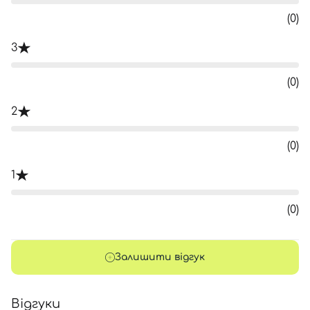
(0)
3
(0)
2
(0)
1
(0)
Залишити відгук
Відгуки