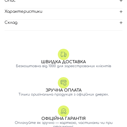
Опис
Характеристики
Склад
ШВИДКА ДОСТАВКА
Безкоштовна від 1000 для зареєстрованих клієнтів
ЗРУЧНА ОПЛАТА
Тільки оригінальна продукція з офіційних джерел.
ОФІЦІЙНА ГАРАНТІЯ
Оплачуйте як зручно — карткою, частинами чи при
отриманні.