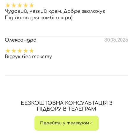
Чудовий, легкий крем. Добре зволожує
Підійшов для комбі шкіри)
Олександра
30.05.2025
Відгук без тексту
БЕЗКОШТОВНА КОНСУЛЬТАЦІЯ З
ПІДБОРУ В ТЕЛЕГРАМ
Перейти у телеграм