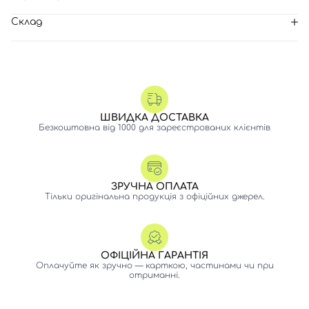
Склад
ШВИДКА ДОСТАВКА
Безкоштовна від 1000 для зареєстрованих клієнтів
ЗРУЧНА ОПЛАТА
Тільки оригінальна продукція з офіційних джерел.
ОФІЦІЙНА ГАРАНТІЯ
Оплачуйте як зручно — карткою, частинами чи при
отриманні.