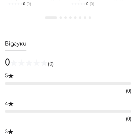
0
(0)
0
(0)
Відгуки
0
(0)
5
(0)
4
(0)
3