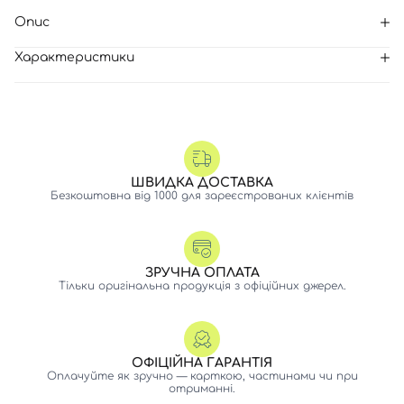
Опис
Характеристики
ШВИДКА ДОСТАВКА
Безкоштовна від 1000 для зареєстрованих клієнтів
ЗРУЧНА ОПЛАТА
Тільки оригінальна продукція з офіційних джерел.
ОФІЦІЙНА ГАРАНТІЯ
Оплачуйте як зручно — карткою, частинами чи при
отриманні.