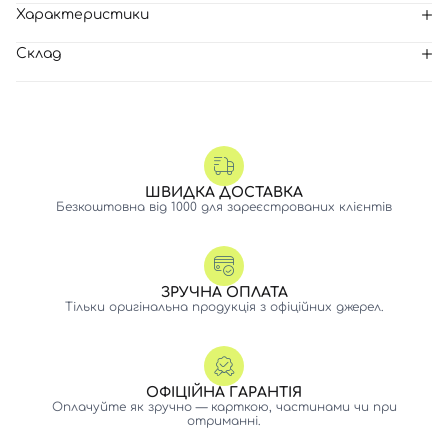
Характеристики
Склад
ШВИДКА ДОСТАВКА
Безкоштовна від 1000 для зареєстрованих клієнтів
ЗРУЧНА ОПЛАТА
Тільки оригінальна продукція з офіційних джерел.
ОФІЦІЙНА ГАРАНТІЯ
Оплачуйте як зручно — карткою, частинами чи при
отриманні.