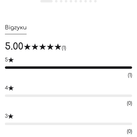
Відгуки
5.00
(1)
5
(1)
4
(0)
3
(0)