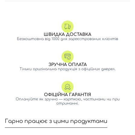
ШВИДКА ДОСТАВКА
Безкоштовна від 1000 для зареєстрованих клієнтів
ЗРУЧНА ОПЛАТА
Тільки оригінальна продукція з офіційних джерел.
ОФІЦІЙНА ГАРАНТІЯ
Оплачуйте як зручно — карткою, частинами чи при
отриманні.
Гарно працює з цими продуктами