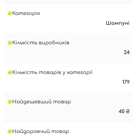
Категорія
Шампуні
Кількість виробників
24
Кількість товарів у категорії
179
Найдешевший товар
40
₴
Найдорожчий товар